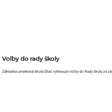
Voľby do rady školy
Základná umelecká škola Sliač vyhlasuje voľby do Rady školy za z