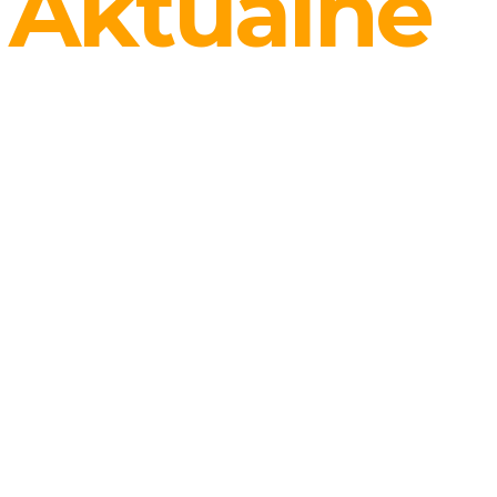
Aktuálne