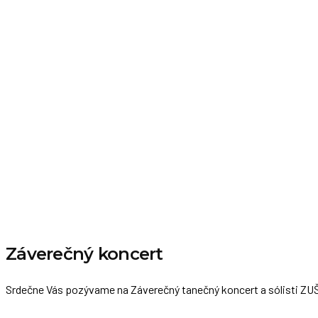
Záverečný koncert
Srdečne Vás pozývame na Záverečný tanečný koncert a sólisti ZUŠ 