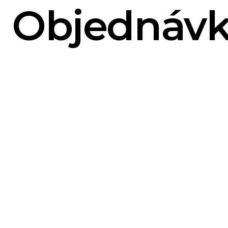
Objednávk